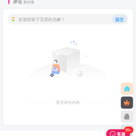
评论
抢沙发
欢迎您留下宝贵的见解！
提交
暂无评论内容
99+
客服