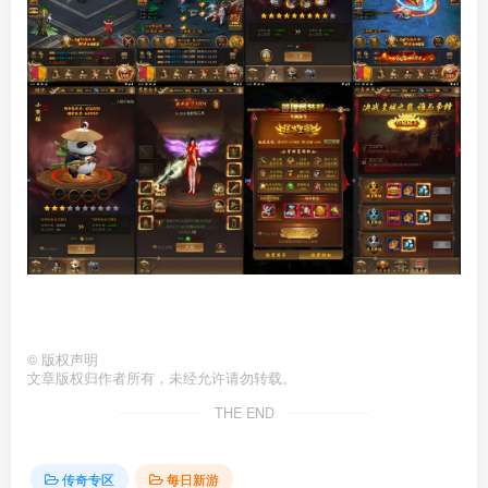
©
版权声明
文章版权归作者所有，未经允许请勿转载。
THE END
传奇专区
每日新游