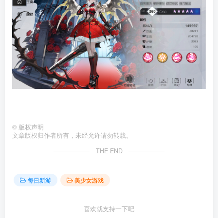
©
版权声明
文章版权归作者所有，未经允许请勿转载。
THE END
每日新游
美少女游戏
喜欢就支持一下吧