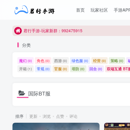
首页
玩家社区
手游AP
君行手游-玩家新群：992475915
君行手游-玩家新群：992475915
君行手游-玩家新群：992475915
分类
魔幻
角色
西游
绿色服
经营
策略
(0)
(0)
(0)
(0)
(0)
(0)
开箱
常规
官服
塔防
回合
双端互通 BT
(1)
(0)
(0)
(0)
(0)
国际BT服
排序
更新
浏览
点赞
评论