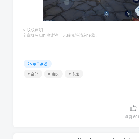
©
版权声明
文章版权归作者所有，未经允许请勿转载。
每日新游
# 全部
# 仙侠
# 专服
点赞
60