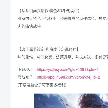
【拳拳到肉真动作 特色3D斗气战斗】
游戏内置特色斗气战斗，带来燃爽的动作体验。独立
肉的痛快战斗。
【忠于原著设定 和魔改设定说拜拜】
斗气化铠、斗气化翼、炼药升级、斗技对决，多种原
下载地址：
https://yx.jhsyo.cn/?gid=1291&pid=2
君航盒子：
https://app.jh598.com/?promote_id=2
(下载君航盒子可享更多福利)