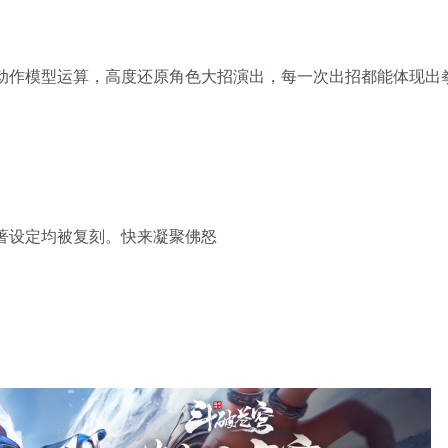
动作模型运算，高度还原角色大招演出，每一次出招都能体现出
著设定均被复刻。快来凝聚佛怒