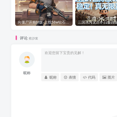
向僵尸开炮bt版-上线58w钻石绝世炫彩等宝石！万人联网！稳定2年！
评论
抢沙发
昵称
昵称
表情
代码
图片