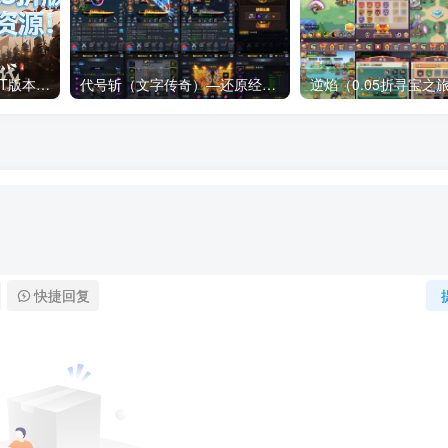
三国冰河无尽冬日最强BT版本！稳定！进游千万元宝V7海量福利！
代号斩（文字传奇）—还原经典冰雪文字版传奇
快捷回复