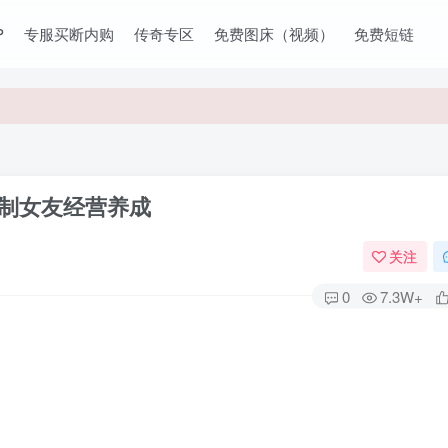
P
专服买断内购
传奇专区
免费图床（视频）
免费短链
定制女友经营养成
关注
0
7.3W+