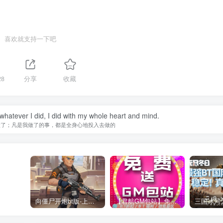
喜欢就支持一下吧
28
分享
收藏
 whatever I did, I did with my whole heart and mind.
做了；凡是我做了的事，都是全身心地投入去做的
向僵尸开炮bt版-上线58w钻石绝世炫彩等宝石！万人联网！稳定2年！
【君航GM包站】免费包站！免费领卡密！