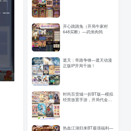
开心跳跳兔（开局牛家村
648买断）—武侠肉鸽
遮天：帝路争锋—遮天动漫
正版IP开局千抽！
时尚百货城一折BT版—模拟
经营放置手游，开局代金每
日代金拉满！
热血江湖归来BT最强福利—