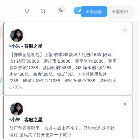
发布
开通会员
全部已读
全部关闭
×
小朱 - 客服之星
【赛季征途礼包】上架 赛季G3豪华大礼包/168¥(限购1
次) 钻石*58888、远征币*28888、赛季体力*2888、赛季
换新试剂*1288、基因药剂*8888、G3·净水剂1级*288、
木材*20亿、粮食*20亿、铁矿*3亿、1小时通用加速
私信
*288、璀璨宝箱钥匙*1288、进阶招募令*588、基础战术
卡包*33、马年刮刮乐*1 攻城激励礼包/68¥ 钻石*38888、
7天前
3528
远征币*12888、赛季体力*1288、G3·净水剂1级*188 攻
城掠地礼包/198¥ 钻石*88888、远征币*38888、赛季体
×
力*3888、G3·净水剂1级*688
HI！请登录
小朱 - 客服之星
盐厂争霸赛那里，点进去就出不来了。只能大退 这个处
登录
注册
理好 游戏关了打开更新一下就行