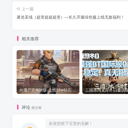
上一篇
屠龙圣域（超变超超超变）—长久开服绿色服上线无敌福利！
相关推荐
向僵尸开炮bt版-上线58w钻石绝世炫彩等宝石！万人联网！稳定2年！
评论
抢沙发