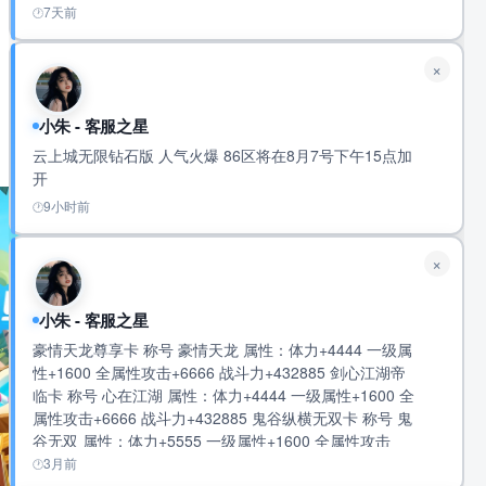
7天前
社交账号登录
×
小朱 - 客服之星
云上城无限钻石版 人气火爆 86区将在8月7号下午15点加
开
咸鱼之王·官源·无BUG·四圣·
9小时前
最新完美版·真咸鱼无双—福
利直接拉满！
×
向僵尸开炮bt版-上线58w钻
小朱 - 客服之星
石绝世炫彩等宝石！万人联
豪情天龙尊享卡 称号 豪情天龙 属性：体力+4444 一级属
网！稳定2年！
性+1600 全属性攻击+6666 战斗力+432885 剑心江湖帝
临卡 称号 心在江湖 属性：体力+4444 一级属性+1600 全
属性攻击+6666 战斗力+432885 鬼谷纵横无双卡 称号 鬼
逆天纪（0.1折千抽豪礼）—
谷无双 属性：体力+5555 一级属性+1600 全属性攻击
竖版国风卡牌
+8888 战斗力+534120 云龙御世龙尊卡 称号 云龙际会
3月前
属性：体力+5555 一级属性+1600 全属性攻击+8888 战