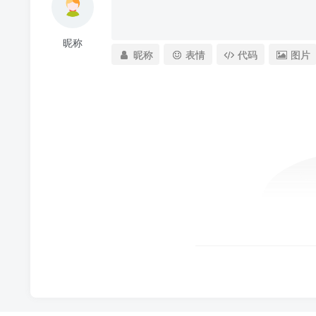
昵称
昵称
表情
代码
图片