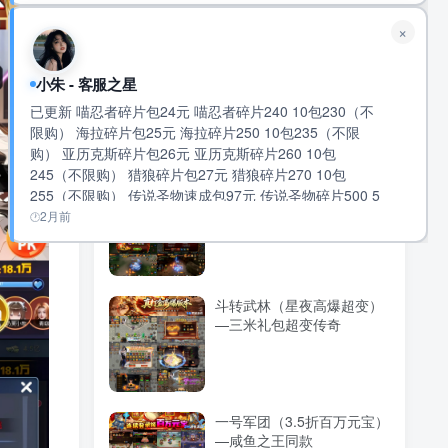
斗力+534120 仗剑天府君临卡 称号 仗剑游天府 属性：体
×
力+6666 一级属性+1600 全属性攻击+11111 战斗力
+635392 超核宗师独尊卡 称号 超核宗师 属性：体力
我和我的天宫（0.05折双倍
小朱 - 客服之星
+6666 一级属性+1600 全属性攻击+11111 战斗力
代金至尊版）—修仙开箱
+635392 九九至尊•绝世英杰至臻卡 称号 盛世霸主 属
已更新 喵忍者碎片包24元 喵忍者碎片240 10包230（不
性：会心攻击+10000 一级属性+3333 全属性攻击+9999
限购） 海拉碎片包25元 海拉碎片250 10包235（不限
战斗力+720772 称号 盛世帝王 属性：会心攻击+10000
购） 亚历克斯碎片包26元 亚历克斯碎片260 10包
一级属性+3333 全属性攻击+9999 战斗力+720772 称号
245（不限购） 猎狼碎片包27元 猎狼碎片270 10包
盛世至尊 属性：会心攻击+10000 一级属性+3333 全属性
雷霆至尊—3D传奇
255（不限购） 传说圣物速成包97元 传说圣物碎片500 5
攻击+9999 战斗力+720772 称号 绝世英杰 属性：会心攻
包481（不限购） 史诗圣物速成包98元 史诗圣物碎片
2月前
击+20000 一级属性+6666 全属性攻击+20000 战斗
2500 5包483元（不限购） 稀有圣物速成包99元 稀有圣
力:1441619
物碎片12500 5包485元（不限购） 2万累充 有到的任充
一笔可以获得 随机强化道具4000 幻彩钥匙1200 橙色圣
物通用碎片1500个 随机神话碎片420个
斗转武林（星夜高爆超变）
—三米礼包超变传奇
一号军团（3.5折百万元宝）
—咸鱼之王同款