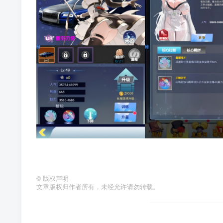
©
版权声明
文章版权归作者所有，未经允许请勿转载。