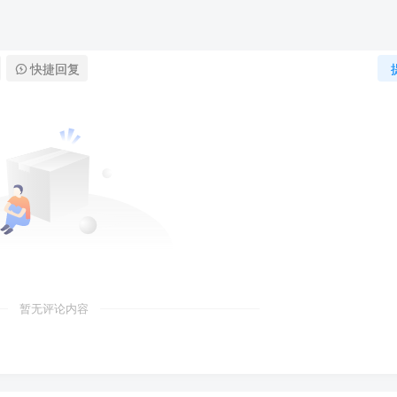
快捷回复
暂无评论内容