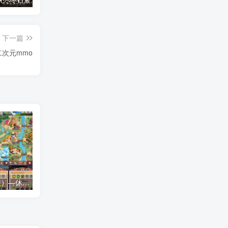
三国冰河无尽冬日最强BT版本！稳定！进游千万元宝V7海量福利！
新手教程
代号斩（文字传奇）—还原经典冰雪文字版传奇
下一篇
二次元mmo
逆焰（0.05折寻宝之旅）—休闲开箱刷宝
天命神话（0.1折破晓之刃）—竖版魔幻奇迹手游