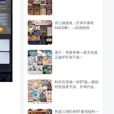
开心跳跳兔（开局牛家村
648买断）—武侠肉鸽
遮天：帝路争锋—遮天动漫
正版IP开局千抽！
时尚百货城一折BT版—模拟
经营放置手游，开局代金每
日代金拉满！
热血江湖归来BT最强福利—