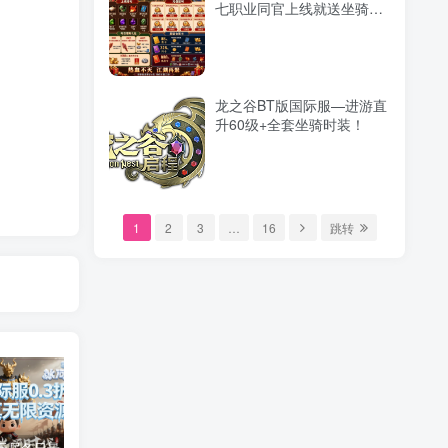
七职业同官上线就送坐骑
+套装+超级豪礼
龙之谷BT版国际服—进游直
升60级+全套坐骑时装！
1
2
3
…
16
跳转