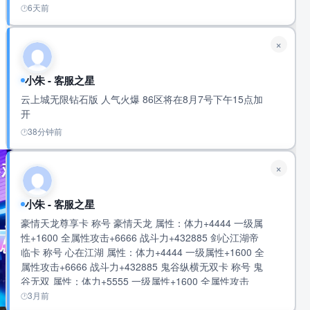
6天前
社交账号登录
×
小朱 - 客服之星
云上城无限钻石版 人气火爆 86区将在8月7号下午15点加
开
咸鱼之王·官源·无BUG·四圣·
38分钟前
最新完美版·真咸鱼无双—福
利直接拉满！
×
向僵尸开炮bt版-上线58w钻
小朱 - 客服之星
石绝世炫彩等宝石！万人联
豪情天龙尊享卡 称号 豪情天龙 属性：体力+4444 一级属
网！稳定2年！
性+1600 全属性攻击+6666 战斗力+432885 剑心江湖帝
临卡 称号 心在江湖 属性：体力+4444 一级属性+1600 全
属性攻击+6666 战斗力+432885 鬼谷纵横无双卡 称号 鬼
逆天纪（0.1折千抽豪礼）—
谷无双 属性：体力+5555 一级属性+1600 全属性攻击
竖版国风卡牌
+8888 战斗力+534120 云龙御世龙尊卡 称号 云龙际会
3月前
属性：体力+5555 一级属性+1600 全属性攻击+8888 战