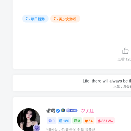
每日新游
美少女游戏
点赞
12
Life, there will always b
人生，总会
珺珺
关注
0
180
3
54
851W+
别回头，你要走的不是那条路