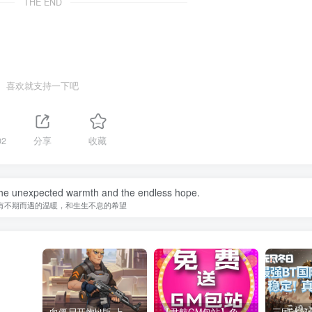
THE END
喜欢就支持一下吧
02
分享
收藏
e the unexpected warmth and the endless hope.
有不期而遇的温暖，和生生不息的希望