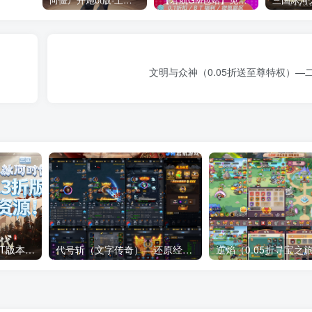
向僵尸开炮bt版-上线58w钻石绝世炫彩等宝石！万人联网！稳定2年！
【君航GM包站】免费包站！免费领卡密！
文明与众神（0.05折送至尊特权）—
三国冰河无尽冬日最强BT版本！稳定！进游千万元宝V7海量福利！
代号斩（文字传奇）—还原经典冰雪文字版传奇