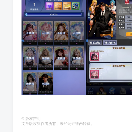
©
版权声明
文章版权归作者所有，未经允许请勿转载。