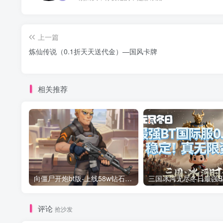
上一篇
炼仙传说（0.1折天天送代金）—国风卡牌
相关推荐
向僵尸开炮bt版-上线58w钻石绝世炫彩等宝石！万人联网！稳定2年！
评论
抢沙发