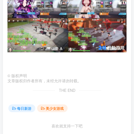
©
版权声明
文章版权归作者所有，未经允许请勿转载。
THE END
每日新游
美少女游戏
喜欢就支持一下吧