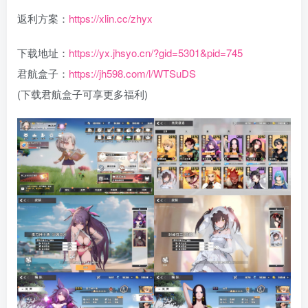
返利方案：
https://xlin.cc/zhyx
下载地址：
https://yx.jhsyo.cn/?gid=5301&pid=745
君航盒子：
https://jh598.com/l/WTSuDS
(下载君航盒子可享更多福利)