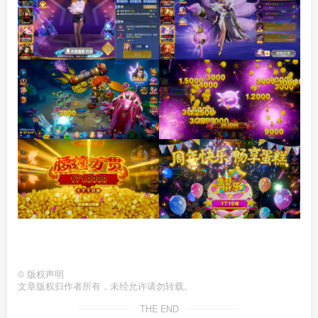
©
版权声明
文章版权归作者所有，未经允许请勿转载。
THE END