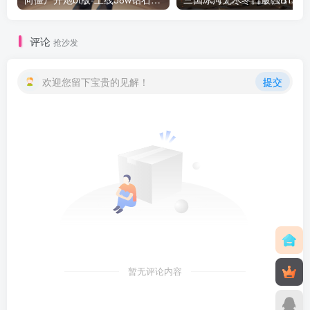
评论
抢沙发
欢迎您留下宝贵的见解！
提交
暂无评论内容